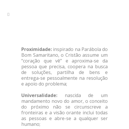
Proximidade:
inspirado na Parábola do
Bom Samaritano, o Cristão assume um
“coração que vê” e aproxima-se da
pessoa que precisa, coopera na busca
de soluções, partilha de bens e
entrega-se pessoalmente na resolução
e apoio do problema;
Universalidade:
nascida de um
mandamento novo do amor, o conceito
do próximo não se circunscreve a
fronteiras e a visão orante inclui todas
as pessoas e abre-se a qualquer ser
humano;