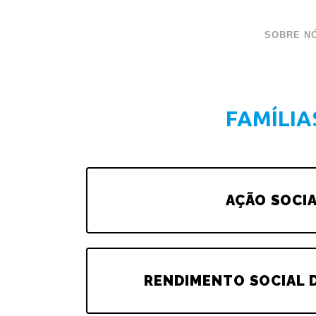
SOBRE N
FAMÍLIA
AÇÃO SOCI
RENDIMENTO SOCIAL 