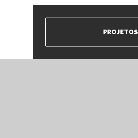
PROJETOS