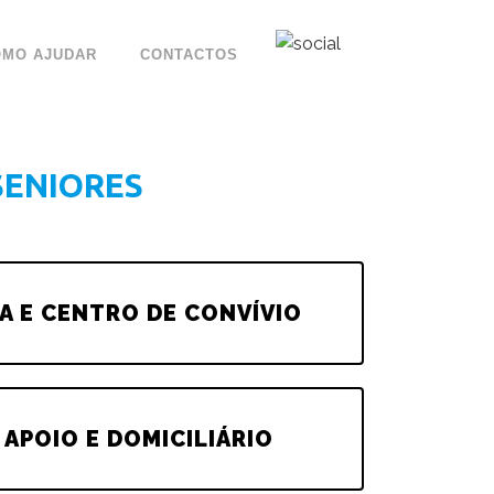
OMO AJUDAR
CONTACTOS
SENIORES
A E CENTRO DE CONVÍVIO
 APOIO E DOMICILIÁRIO